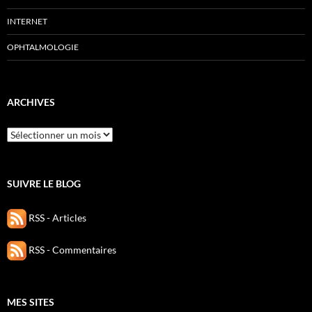
INTERNET
OPHTALMOLOGIE
ARCHIVES
Archives
SUIVRE LE BLOG
RSS - Articles
RSS - Commentaires
MES SITES