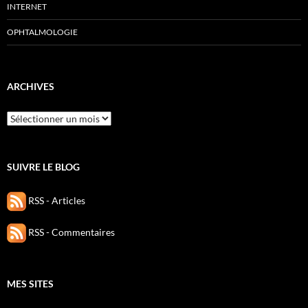
INTERNET
OPHTALMOLOGIE
ARCHIVES
Archives
SUIVRE LE BLOG
RSS - Articles
RSS - Commentaires
MES SITES