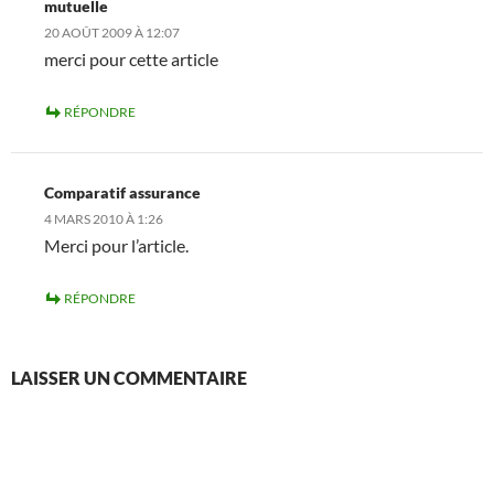
mutuelle
20 AOÛT 2009 À 12:07
merci pour cette article
RÉPONDRE
Comparatif assurance
4 MARS 2010 À 1:26
Merci pour l’article.
RÉPONDRE
LAISSER UN COMMENTAIRE