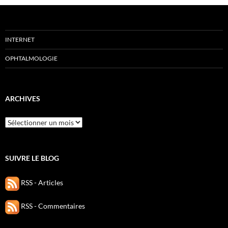
INTERNET
OPHTALMOLOGIE
ARCHIVES
Archives
SUIVRE LE BLOG
RSS - Articles
RSS - Commentaires