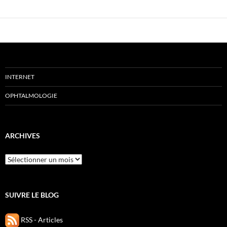
INTERNET
OPHTALMOLOGIE
ARCHIVES
Archives
SUIVRE LE BLOG
RSS - Articles