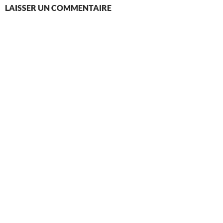
LAISSER UN COMMENTAIRE