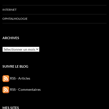
INTERNET
OPHTALMOLOGIE
ARCHIVES
Archives
SUIVRE LE BLOG
RSS - Articles
RSS - Commentaires
MES SITES