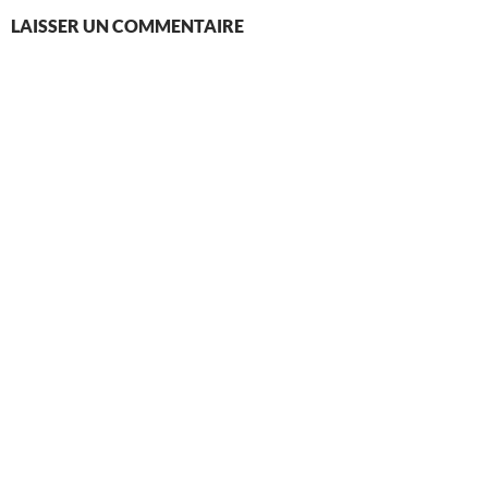
LAISSER UN COMMENTAIRE