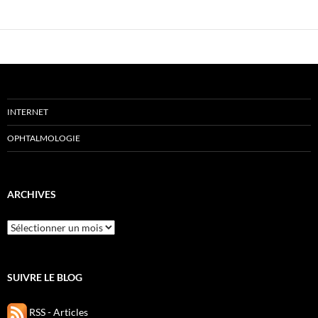
INTERNET
OPHTALMOLOGIE
ARCHIVES
Archives
SUIVRE LE BLOG
RSS - Articles