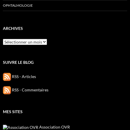
OPHTALMOLOGIE
ARCHIVES
Archives
SUIVRE LE BLOG
RSS - Articles
RSS - Commentaires
MES SITES
Association OVR